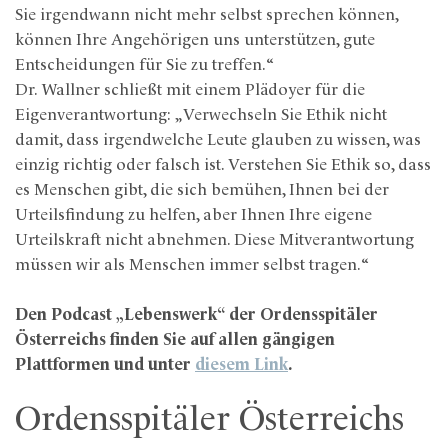
Sie irgendwann nicht mehr selbst sprechen können,
können Ihre Angehörigen uns unterstützen, gute
Entscheidungen für Sie zu treffen.“
Dr. Wallner schließt mit einem Plädoyer für die
Eigenverantwortung: „Verwechseln Sie Ethik nicht
damit, dass irgendwelche Leute glauben zu wissen, was
einzig richtig oder falsch ist. Verstehen Sie Ethik so, dass
es Menschen gibt, die sich bemühen, Ihnen bei der
Urteilsfindung zu helfen, aber Ihnen Ihre eigene
Urteilskraft nicht abnehmen. Diese Mitverantwortung
müssen wir als Menschen immer selbst tragen.“
Den Podcast „Lebenswerk“ der Ordensspitäler
Österreichs finden Sie auf allen gängigen
Plattformen und unter
diesem Link
.
Ordensspitäler Österreichs