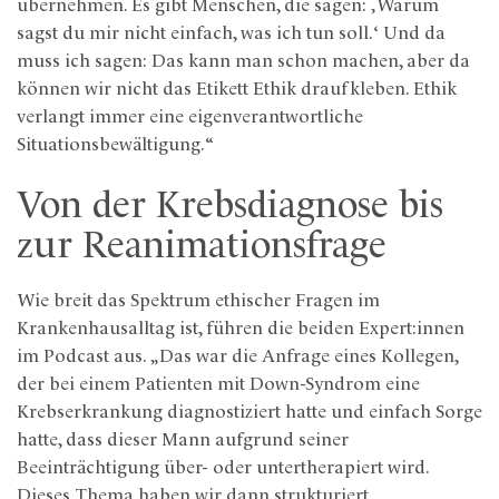
übernehmen. Es gibt Menschen, die sagen: ‚Warum
sagst du mir nicht einfach, was ich tun soll.‘ Und da
muss ich sagen: Das kann man schon machen, aber da
können wir nicht das Etikett Ethik draufkleben. Ethik
verlangt immer eine eigenverantwortliche
Situationsbewältigung.“
Von der Krebsdiagnose bis
zur Reanimationsfrage
Wie breit das Spektrum ethischer Fragen im
Krankenhausalltag ist, führen die beiden Expert:innen
im Podcast aus. „Das war die Anfrage eines Kollegen,
der bei einem Patienten mit Down-Syndrom eine
Krebserkrankung diagnostiziert hatte und einfach Sorge
hatte, dass dieser Mann aufgrund seiner
Beeinträchtigung über- oder untertherapiert wird.
Dieses Thema haben wir dann strukturiert