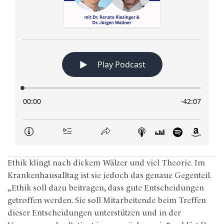
Ethik klingt nach dickem Wälzer und viel Theorie. Im
Krankenhausalltag ist sie jedoch das genaue Gegenteil.
„Ethik soll dazu beitragen, dass gute Entscheidungen
getroffen werden. Sie soll Mitarbeitende beim Treffen
dieser Entscheidungen unterstützen und in der