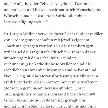
nicht Aufgabe oder Teil des Angebotes. Dennoch
unterstützen und betreuen wir natürlich Menschen mit
Wünschen nach assistiertem Suizid oder einer
Sterbeverfügung weiter.“
Dr. Jürgen Wallner verweist darauf, dass Ordensspitäler
von Ordensgemeinschaften mit jeweils eigenem
Charisma getragen werden. Für die Barmherzigen
Brüder sei die Frage nach ethischen Grenzen daher
immer eng mit dem Erbe ihres Gründers
verbunden: „Die katholische Morallehre und die
rechtlichen Rahmenbedingungen sind bekannt und
klar. Die eigentliche Herausforderung der klinischen
Ethik liegt darin, diese Grenzen mit dem betroffenen
Menschen gemeinsam herauszufinden. Unser
Ordensgründer Johannes von Gott hat sich vor 500
Jahren bis an die äußerste Grenze gewagt, um
niemanden im Stich zu lassen. Es geht uns nicht um