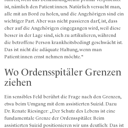
ist, nämlich den Patient:innen. Natürlich versucht man,
alle mit an Bord zu holen, und die Angehörigen sind ein
wichtiger Part. Aber was nicht passieren darf, ist, dass
eher auf die Angehörigen eingegangen wird, weil diese
besser in der Lage sind, sich zu artikulieren, während
die betroffene Person krankheitsbedingt geschwächt ist.
Das ist nicht die adäquate Haltung, wenn man
Patient:innen ernst nehmen möchte.“
Wo Ordensspitäler Grenzen
ziehen
Ein sensibles Feld berührt die Frage nach den Grenzen,
etwa beim Umgang mit dem assistierten Suizid. Dazu
Dr. Renate Riesinger: „Der Schutz des Lebens ist eine
fundamentale Grenze der Ordensspitäler. Beim
assistierten Suizid positionieren wir uns deutlich: Das ist