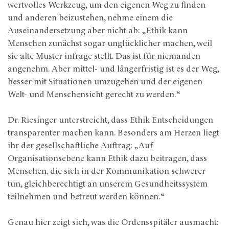
wertvolles Werkzeug, um den eigenen Weg zu finden
und anderen beizustehen, nehme einem die
Auseinandersetzung aber nicht ab: „Ethik kann
Menschen zunächst sogar unglücklicher machen, weil
sie alte Muster infrage stellt. Das ist für niemanden
angenehm. Aber mittel- und längerfristig ist es der Weg,
besser mit Situationen umzugehen und der eigenen
Welt- und Menschensicht gerecht zu werden.“
Dr. Riesinger unterstreicht, dass Ethik Entscheidungen
transparenter machen kann. Besonders am Herzen liegt
ihr der gesellschaftliche Auftrag: „Auf
Organisationsebene kann Ethik dazu beitragen, dass
Menschen, die sich in der Kommunikation schwerer
tun, gleichberechtigt an unserem Gesundheitssystem
teilnehmen und betreut werden können.“
Genau hier zeigt sich, was die Ordensspitäler ausmacht: