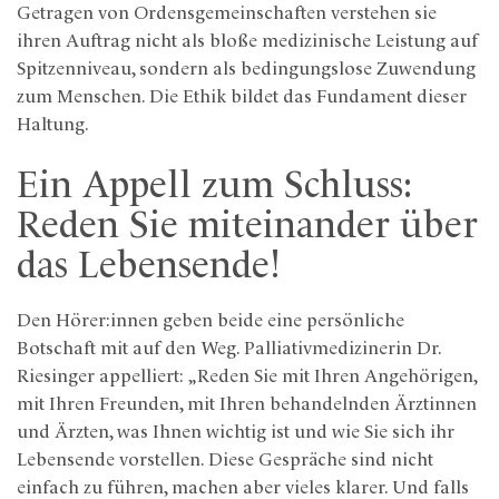
Getragen von Ordensgemeinschaften verstehen sie
ihren Auftrag nicht als bloße medizinische Leistung auf
Spitzenniveau, sondern als bedingungslose Zuwendung
zum Menschen. Die Ethik bildet das Fundament dieser
Haltung.
Ein Appell zum Schluss:
Reden Sie miteinander über
das Lebensende!
Den Hörer:innen geben beide eine persönliche
Botschaft mit auf den Weg. Palliativmedizinerin Dr.
Riesinger appelliert: „Reden Sie mit Ihren Angehörigen,
mit Ihren Freunden, mit Ihren behandelnden Ärztinnen
und Ärzten, was Ihnen wichtig ist und wie Sie sich ihr
Lebensende vorstellen. Diese Gespräche sind nicht
einfach zu führen, machen aber vieles klarer. Und falls