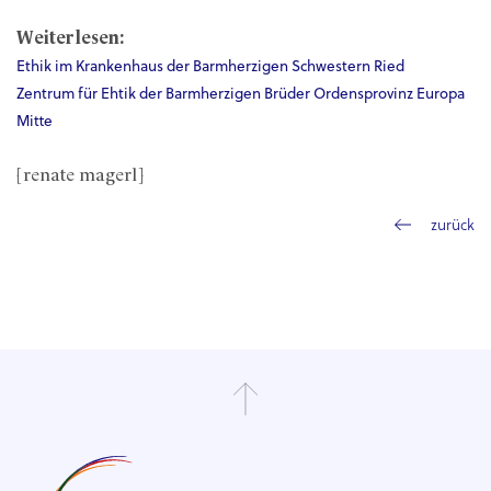
Weiterlesen:
Ethik im Krankenhaus der Barmherzigen Schwestern Ried
Zentrum für Ehtik der Barmherzigen Brüder Ordensprovinz Europa
Mitte
[renate magerl]
zurück