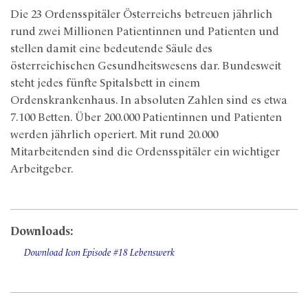
Die 23 Ordensspitäler Österreichs betreuen jährlich
rund zwei Millionen Patientinnen und Patienten und
stellen damit eine bedeutende Säule des
österreichischen Gesundheitswesens dar. Bundesweit
steht jedes fünfte Spitalsbett in einem
Ordenskrankenhaus. In absoluten Zahlen sind es etwa
7.100 Betten. Über 200.000 Patientinnen und Patienten
werden jährlich operiert. Mit rund 20.000
Mitarbeitenden sind die Ordensspitäler ein wichtiger
Arbeitgeber.
Downloads:
Download Icon Episode #18 Lebenswerk