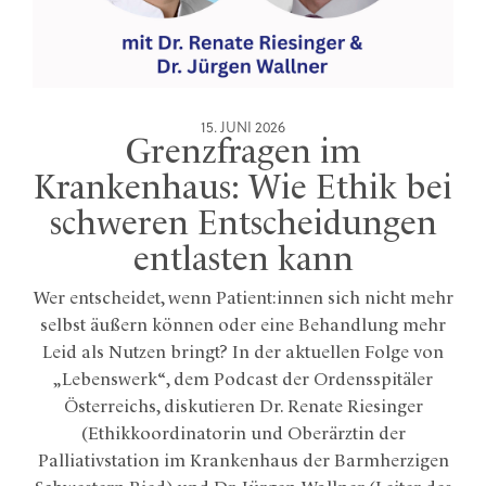
15. JUNI 2026
Grenzfragen im
Krankenhaus: Wie Ethik bei
schweren Entscheidungen
entlasten kann
Wer entscheidet, wenn Patient:innen sich nicht mehr
selbst äußern können oder eine Behandlung mehr
Leid als Nutzen bringt? In der aktuellen Folge von
„Lebenswerk“, dem Podcast der Ordensspitäler
Österreichs, diskutieren Dr. Renate Riesinger
(Ethikkoordinatorin und Oberärztin der
Palliativstation im Krankenhaus der Barmherzigen