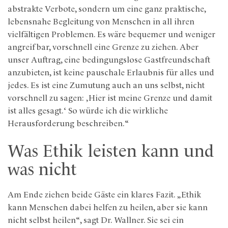
abstrakte Verbote, sondern um eine ganz praktische,
lebensnahe Begleitung von Menschen in all ihren
vielfältigen Problemen. Es wäre bequemer und weniger
angreifbar, vorschnell eine Grenze zu ziehen. Aber
unser Auftrag, eine bedingungslose Gastfreundschaft
anzubieten, ist keine pauschale Erlaubnis für alles und
jedes. Es ist eine Zumutung auch an uns selbst, nicht
vorschnell zu sagen: ‚Hier ist meine Grenze und damit
ist alles gesagt.‘ So würde ich die wirkliche
Herausforderung beschreiben.“
Was Ethik leisten kann und
was nicht
Am Ende ziehen beide Gäste ein klares Fazit. „Ethik
kann Menschen dabei helfen zu heilen, aber sie kann
nicht selbst heilen“, sagt Dr. Wallner. Sie sei ein