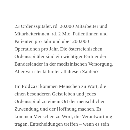
23 Ordensspitäler, rd. 20.000 Mitarbeiter und
Mitarbeiterinnen, rd. 2 Mio. Patientinnen und
Patienten pro Jahr und über 200.000
Operationen pro Jahr.
Die österreichischen
Ordensspitäler sind ein wichtiger Partner der
Bundesländer in der medizinischen Versorgung.
Aber wer steckt hinter all diesen Zahlen?
kommen Menschen zu Wort, die
Im Podcast
einen besonderen Geist leben und jedes
Ordensspital zu einem Ort der menschlichen
Zuwendung und der Hoffnung machen.
Es
kommen Menschen zu Wort, die Verantwortung
tragen, Entscheidungen treffen – wenn es sein