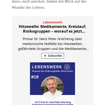
muss, auch anecken. Immer mit Blick auf das
Wunder des Lebens.