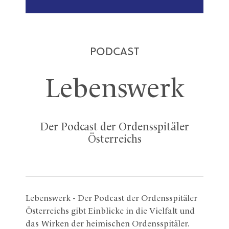
PODCAST
Lebenswerk
Der Podcast der Ordensspitäler
Österreichs
Lebenswerk - Der Podcast der Ordensspitäler
Österreichs gibt Einblicke in die Vielfalt und
das Wirken der heimischen Ordensspitäler.