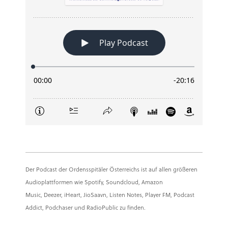
Der Podcast der Ordensspitäler Österreichs ist auf allen größeren
Audioplattformen wie Spotify, Soundcloud, Amazon
Music, Deezer, iHeart, JioSaavn, Listen Notes, Player FM, Podcast
Addict, Podchaser und RadioPublic zu finden.